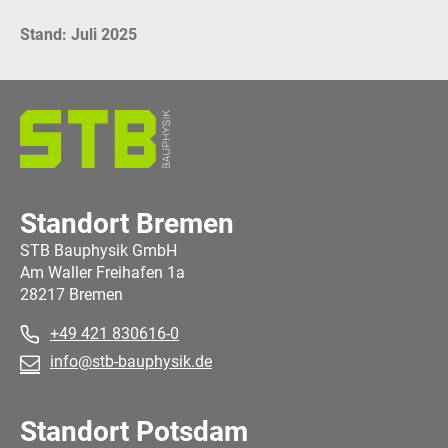
Stand: Juli 2025
Standort Bremen
STB Bauphysik GmbH
Am Waller Freihafen 1a
28217 Bremen
+49 421 830616-0
info@stb-bauphysik.de
Standort Potsdam