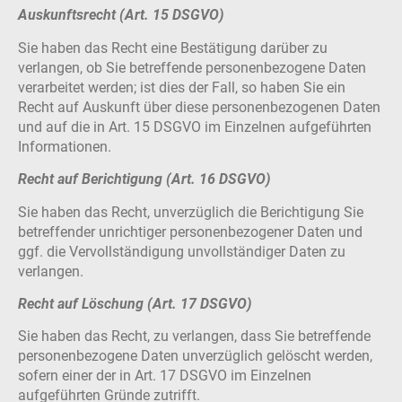
Auskunftsrecht (Art. 15 DSGVO)
Sie haben das Recht eine Bestätigung darüber zu
verlangen, ob Sie betreffende personenbezogene Daten
verarbeitet werden; ist dies der Fall, so haben Sie ein
Recht auf Auskunft über diese personenbezogenen Daten
und auf die in Art. 15 DSGVO im Einzelnen aufgeführten
Informationen.
Recht auf Berichtigung (Art. 16 DSGVO)
Sie haben das Recht, unverzüglich die Berichtigung Sie
betreffender unrichtiger personenbezogener Daten und
ggf. die Vervollständigung unvollständiger Daten zu
verlangen.
Recht auf Löschung (Art. 17 DSGVO)
Sie haben das Recht, zu verlangen, dass Sie betreffende
personenbezogene Daten unverzüglich gelöscht werden,
sofern einer der in Art. 17 DSGVO im Einzelnen
aufgeführten Gründe zutrifft.