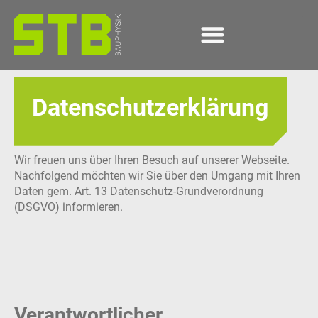
content
Datenschutz­erklärung
Wir freuen uns über Ihren Besuch auf unserer Webseite.
Nachfolgend möchten wir Sie über den Umgang mit Ihren
Daten gem. Art. 13 Datenschutz-Grundverordnung
(DSGVO) informieren.
Verantwortlicher