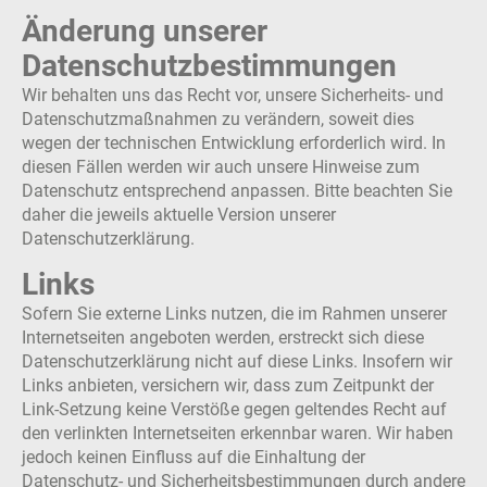
Änderung unserer
Datenschutzbestimmungen
Wir behalten uns das Recht vor, unsere Sicherheits- und
Datenschutzmaßnahmen zu verändern, soweit dies
wegen der technischen Entwicklung erforderlich wird. In
diesen Fällen werden wir auch unsere Hinweise zum
Datenschutz entsprechend anpassen. Bitte beachten Sie
daher die jeweils aktuelle Version unserer
Datenschutzerklärung.
Links
Sofern Sie externe Links nutzen, die im Rahmen unserer
Internetseiten angeboten werden, erstreckt sich diese
Datenschutzerklärung nicht auf diese Links. Insofern wir
Links anbieten, versichern wir, dass zum Zeitpunkt der
Link-Setzung keine Verstöße gegen geltendes Recht auf
den verlinkten Internetseiten erkennbar waren. Wir haben
jedoch keinen Einfluss auf die Einhaltung der
Datenschutz- und Sicherheitsbestimmungen durch andere