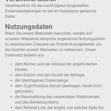
Verantwortlich für die nachfolgend dargestellten
Datenverarbeitungen ist die im Impressum genannte
Stelle.
Nutzungsdaten
Wenn Sie unsere Webseiten besuchen, werden auf
unserem Webserver temporär sogenannte Nutzungsdaten
zu statistischen Zwecken als Protokoll ausgewertet, um
die Qualität unserer Webseiten zu verbessern. Dieser
Datensatz besteht aus
dem Namen und der Adresse der angeforderten
Inhalte,
dem Datum und der Uhrzeit der Abfrage,
der übertragenen Datenmenge,
dem Zugriffsstatus (Inhalt übertragen, Inhalt nicht
gefunden),
der Beschreibung des verwendeten Webbrowsers
und des Betriebssystems,
dem Referral-Link, der angibt, von welcher Seite Sie