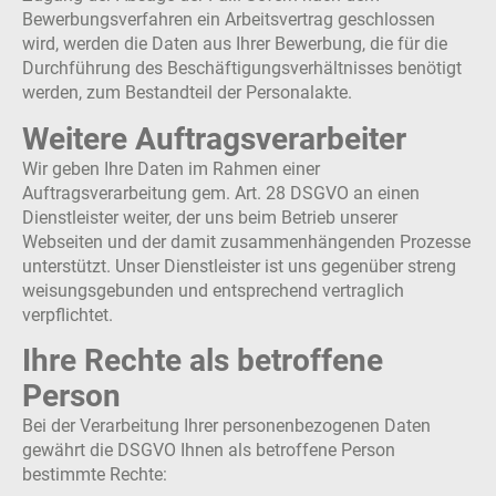
Bewerbungsverfahren ein Arbeitsvertrag geschlossen
wird, werden die Daten aus Ihrer Bewerbung, die für die
Durchführung des Beschäftigungsverhältnisses benötigt
werden, zum Bestandteil der Personalakte.
Weitere Auftragsverarbeiter
Wir geben Ihre Daten im Rahmen einer
Auftragsverarbeitung gem. Art. 28 DSGVO an einen
Dienstleister weiter, der uns beim Betrieb unserer
Webseiten und der damit zusammenhängenden Prozesse
unterstützt. Unser Dienstleister ist uns gegenüber streng
weisungsgebunden und entsprechend vertraglich
verpflichtet.
Ihre Rechte als betroffene
Person
Bei der Verarbeitung Ihrer personenbezogenen Daten
gewährt die DSGVO Ihnen als betroffene Person
bestimmte Rechte: