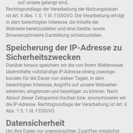
auf unsere gelangt sind,
​Rechtsgrundlage der Verarbeitung der Nutzungsdaten
ist Art. 6 Abs. 1 S. 1 lit. f DSGVO. Die Verarbeitung erfolgt
in dem berechtigten Interesse, die Inhalte der
Webseite bereitzustellen und eine Geräte- sowie
Browseroptimierte Darstellung sicherzustellen.
Speicherung der IP-Adresse zu
Sicherheitszwecken
Darüber hinaus speichern wir die von Ihrem Webbrowser
übermittelte vollständige IP-Adresse streng zweckge­
bunden für die Dauer von sieben Tagen, in dem
berechtigten Interesse, Angriffe auf unsere Web­seiten
erkennen, eingrenzen und beseitigen zu können. Nach
Ablauf dieser Zeitspanne löschen bzw. anonymisieren wir
die IP-Adresse. Rechtsgrundlage der Verarbeitung ist Art. 6
Abs. 1 S. 1 lit. f DSGVO.
Datensicherheit
Um Ihre Daten vor unerwünschten Zugriffen möglichst