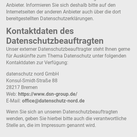
Anbieter. Informieren Sie sich deshalb bitte auf den
Internetseiten der anderen Anbieter auch über die dort
bereitgestellten Datenschutzerklärungen.
Kontaktdaten des
Datenschutzbeauftragten
Unser externer Datenschutzbeauftragter steht Ihnen gerne
für Auskünfte zum Thema Datenschutz unter folgenden
Kontaktdaten zur Verfügung:
datenschutz nord GmbH
Konsul-Smidt-Straße 88
28217 Bremen
Web:
https://www.dsn-group.de/
E-Mail:
office@datenschutz-nord.de
Wenn Sie sich an unseren Datenschutzbeauftragten
wenden, geben Sie hierbei bitte auch die verantwortliche
Stelle an, die im Impressum genannt wird.