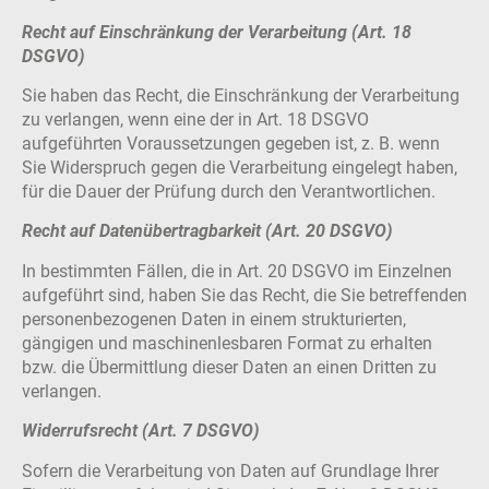
Recht auf Einschränkung der Verarbeitung (Art. 18
DSGVO)
Sie haben das Recht, die Einschränkung der Verarbeitung
zu verlangen, wenn eine der in Art. 18 DSGVO
aufgeführten Voraussetzungen gegeben ist, z. B. wenn
Sie Widerspruch gegen die Verarbeitung eingelegt haben,
für die Dauer der Prüfung durch den Verantwortlichen.
Recht auf Datenübertragbarkeit (Art. 20 DSGVO)
In bestimmten Fällen, die in Art. 20 DSGVO im Einzelnen
aufgeführt sind, haben Sie das Recht, die Sie betreffenden
personenbezogenen Daten in einem strukturierten,
gängigen und maschinenlesbaren Format zu erhalten
bzw. die Übermittlung dieser Daten an einen Dritten zu
verlangen.
Widerrufsrecht (Art. 7 DSGVO)
Sofern die Verarbeitung von Daten auf Grundlage Ihrer