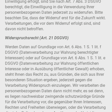
Einwilligung erfolgt, sind Sie nach Art. 7 Abs. 3 DSGVO
berechtigt, die Einwilligung in die Verwendung Ihrer
personenbezogenen Daten jederzeit zu widerrufen. Bitte
beachten Sie, dass der Widerruf erst für die Zukunft wirkt.
Verarbeitungen, die vor dem Widerruf erfolgt sind, sind
davon nicht betroffen.
Widerspruchsrecht (Art. 21 DSGVO)
Werden Daten auf Grundlage von Art. 6 Abs. 1 S. 1 lit. f
DSGVO (Datenverarbeitung zur Wahrung berechtigter
Interessen) oder auf Grundlage von Art. 6 Abs. 1 S. 1 lit. e
DSGVO (Datenverarbeitung zur Wahrung öffentlichen
Interesse oder in Ausübung öffentlicher Gewalt) erhoben,
steht Ihnen das Recht zu, aus Gründen, die sich aus Ihrer
besonderen Situation ergeben, jederzeit gegen die
Verarbeitung Widerspruch einzulegen. Wir verarbeiten die
personenbezogenen Daten dann nicht mehr, es sei denn,
es liegen nachweisbar zwingende schutzwürdige Gründe
für die Verarbeitung vor, die gegenüber Ihren Interessen,
Rechten und Freiheiten überwiegen, oder die Verarbeitung