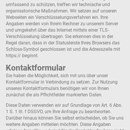
umfassend zu schützen, treffen wir technische und
organisatorische Maßnahmen. Wir setzen auf unseren
Webseiten ein Verschlüsselungsverfahren ein. Ihre
Angaben werden von Ihrem Rechner zu unserem Server
und umgekehrt über das Internet mittels einer TLS-
Verschlüsselung übertragen. Sie erkennen dies in der
Regel daran, dass in der Statusleiste Ihres Browsers das
Schloss-Symbol geschlossen ist und die Adresszeile mit
https:// beginnt.
Kontaktformular
Sie haben die Möglichkeit, sich mit uns über unser
Kontaktformular in Verbindung zu setzen. Zur Nutzung
unseres Kontaktformulars benötigen wir von Ihnen
zunächst die als Pflichtfelder markierten Daten.
Diese Daten verwenden wir auf Grundlage von Art. 6 Abs.
1 S. 1 lit. f DSGVO, um Ihre Anfrage zu beantworten.
Darüber hinaus können Sie selbst entscheiden, ob Sie uns
weitere Angaben mitteilen möchten. Diese Angaben