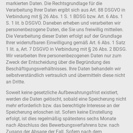
markierten Daten. Die Rechtsgrundlage für die
Verarbeitung Ihrer Daten ergibt sich aus Art. 88 DSGVO in
Verbindung mit § 26 Abs. 1 S. 1 BDSG bzw. Art. 6 Abs. 1
S. 1 lit. b DSGVO. Daneben erheben und verarbeiten wir
personenbezogene Daten, die Sie uns freiwillig mitteilen.
Die Verarbeitung dieser Daten erfolgt auf der Grundlage
Ihrer widerrufbaren Einwilligung gemäß Art. 6 Abs. 1 Satz
1 lit. a, Art. 7 DSGVO in Verbindung mit § 26 Abs. 2 BDSG.
Wir verarbeiten Ihre personenbezogenen Daten nur zum
Zweck der Entscheidung über die Begründung des
Beschäftigungsverhältnisses. Ihre Daten behandeln wir
selbstverständlich vertraulich und übermitteln diese nicht
an Dritte.
Soweit keine gesetzliche Aufbewahrungsfrist existiert,
werden die Daten gelöscht, sobald eine Speicherung nicht
mehr erforderlich bzw. das berechtigte Interesse an der
Speicherung erloschen ist. Sofern keine Einstellung
erfolgt, ist dies regelmäßig spätestens sechs Monate
nach Abschluss des Bewerbungsverfahrens bzw. nach
Zugang der Absage der Fall. Sofern nach dem