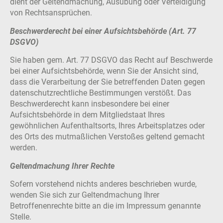
dient der Geltendmachung, Ausübung oder Verteidigung
von Rechtsansprüchen.
Beschwerderecht bei einer Aufsichtsbehörde (Art. 77
DSGVO)
Sie haben gem. Art. 77 DSGVO das Recht auf Beschwerde
bei einer Aufsichtsbehörde, wenn Sie der Ansicht sind,
dass die Verarbeitung der Sie betreffenden Daten gegen
datenschutzrechtliche Bestimmungen verstößt. Das
Beschwerderecht kann insbesondere bei einer
Aufsichtsbehörde in dem Mitgliedstaat Ihres
gewöhnlichen Aufenthaltsorts, Ihres Arbeitsplatzes oder
des Orts des mutmaßlichen Verstoßes geltend gemacht
werden.
Geltendmachung Ihrer Rechte
Sofern vorstehend nichts anderes beschrieben wurde,
wenden Sie sich zur Geltendmachung Ihrer
Betroffenenrechte bitte an die im Impressum genannte
Stelle.