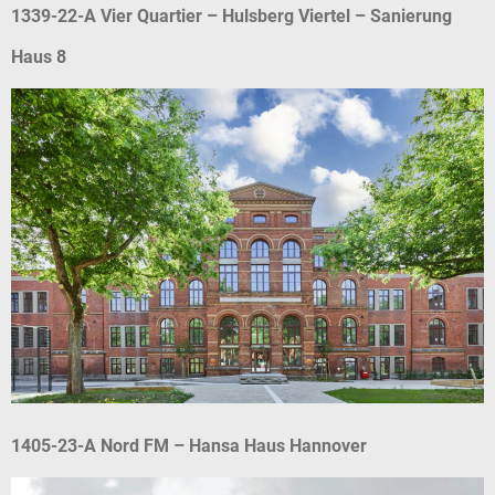
1339-22-A Vier Quartier – Hulsberg Viertel – Sanierung
Haus 8
1405-23-A Nord FM – Hansa Haus Hannover