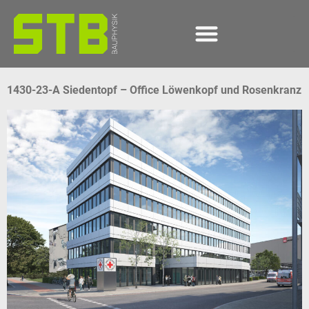
content
1430-23-A Siedentopf – Office Löwenkopf und Rosenkranz