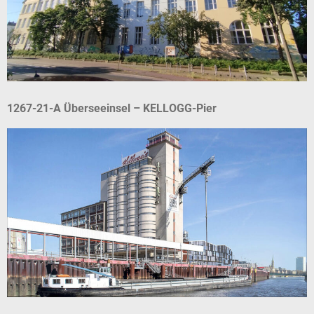
1267-21-A Überseeinsel – KELLOGG-Pier