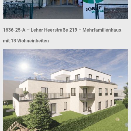
1636-25-A – Leher Heerstraße 219 – Mehrfamilienhaus
mit 13 Wohneinheiten