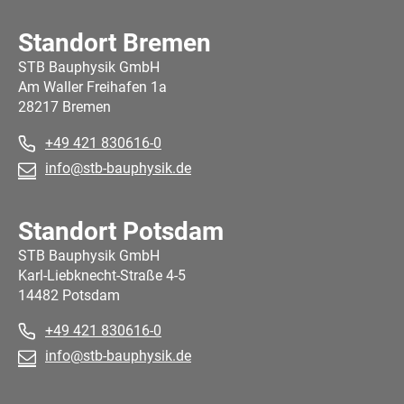
Standort Bremen
STB Bauphysik GmbH
Am Waller Freihafen 1a
28217 Bremen
+49 421 830616-0
info@stb-bauphysik.de
Standort Potsdam
STB Bauphysik GmbH
Karl-Liebknecht-Straße 4-5
14482 Potsdam
+49 421 830616-0
info@stb-bauphysik.de